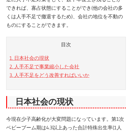
できれば、寡占状態にすることができ(他の会社の多
くは人手不足で撤退するため)、会社の地位を不動の
ものにすることができます。
目次
1. 日本社会の現状
2. 人手不足で事業縮小した会社
3. 人手不足をどう改善すればいいか
日本社会の現状
今現在少子高齢化が大変問題になっています。第1次
ベビーブーム期は4.3以上あった合計特殊出生率(1人