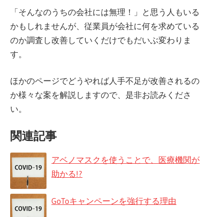
「そんなのうちの会社には無理！」と思う人もいる
かもしれませんが、従業員が会社に何を求めている
のか調査し改善していくだけでもだいぶ変わりま
す。
ほかのページでどうやれば人手不足が改善されるの
か様々な案を解説しますので、是非お読みくださ
い。
関連記事
アベノマスクを使うことで、医療機関が
助かる!?
GoToキャンペーンを強行する理由