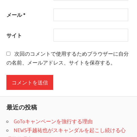
メール
*
サイト
次回のコメントで使用するためブラウザーに自分
の名前、メールアドレス、サイトを保存する。
最近の投稿
GoToキャンペーンを強行する理由
NEWS手越祐也がスキャンダルを起こし続ける心