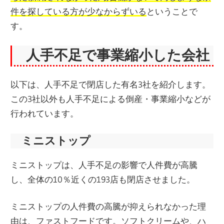
件を探している方が少なからずいる
ということで
す。
人手不足で事業縮小した会社
以下は、人手不足で閉店した有名3社を紹介します。
この3社以外も人手不足による倒産・事業縮小などが
行われています。
ミニストップ
ミニストップは、人手不足の影響で人件費が高騰
し、全体の10％近くの193店も閉店させました。
ミニストップの人件費の高騰が抑えられなかった理
由は、ファストフードです。ソフトクリームや、ハ