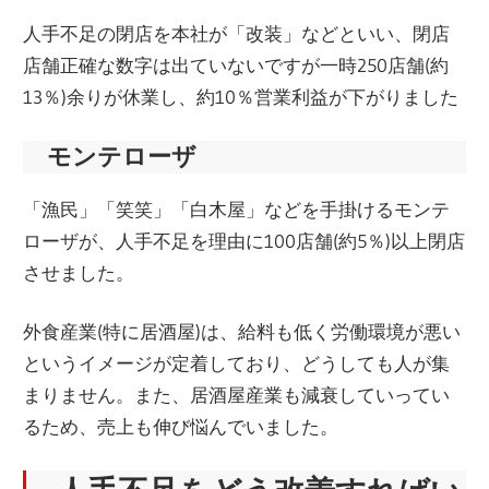
人手不足の閉店を本社が「改装」などといい、閉店
店舗正確な数字は出ていないですが一時250店舗(約
13％)余りが休業し、約10％営業利益が下がりました
モンテローザ
「漁民」「笑笑」「白木屋」などを手掛けるモンテ
ローザが、人手不足を理由に100店舗(約5％)以上閉店
させました。
外食産業(特に居酒屋)は、給料も低く労働環境が悪い
というイメージが定着しており、どうしても人が集
まりません。また、居酒屋産業も減衰していってい
るため、売上も伸び悩んでいました。