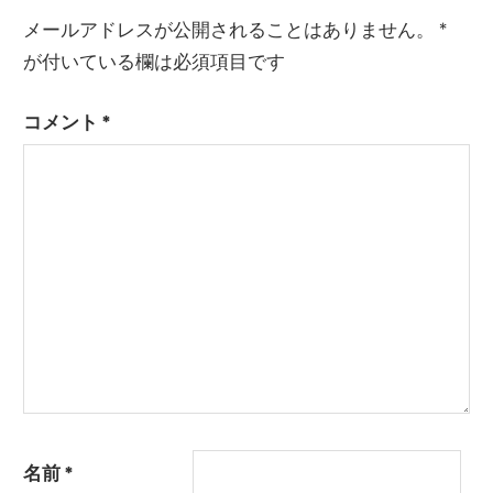
ナ
事:
メールアドレスが公開されることはありません。
*
ビ
が付いている欄は必須項目です
ゲ
コメント
*
ー
シ
ョ
ン
名前
*