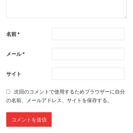
名前
*
メール
*
サイト
次回のコメントで使用するためブラウザーに自分
の名前、メールアドレス、サイトを保存する。