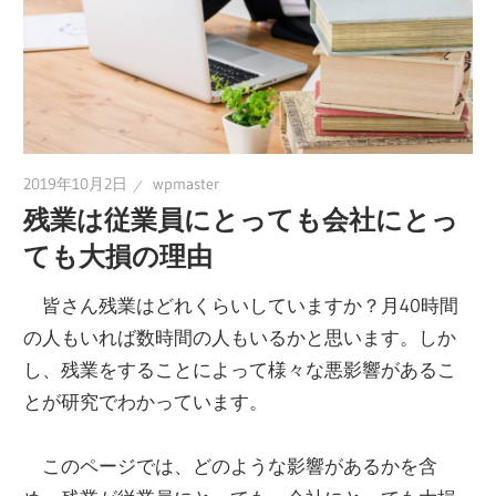
2019年10月2日
wpmaster
残業は従業員にとっても会社にとっ
ても大損の理由
皆さん残業はどれくらいしていますか？月40時間
の人もいれば数時間の人もいるかと思います。しか
し、残業をすることによって様々な悪影響があるこ
とが研究でわかっています。
このページでは、どのような影響があるかを含