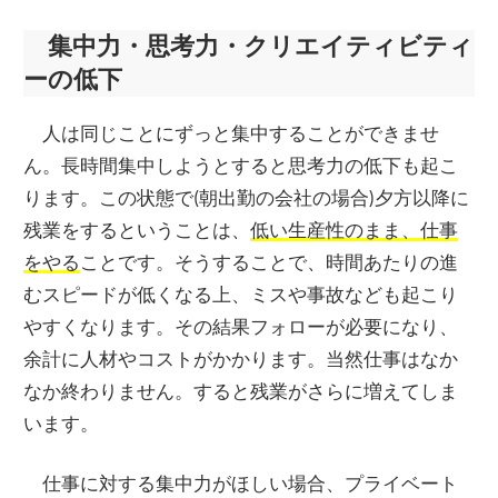
集中力・思考力・クリエイティビティ
ーの低下
人は同じことにずっと集中することができませ
ん。長時間集中しようとすると思考力の低下も起こ
ります。この状態で(朝出勤の会社の場合)夕方以降に
残業をするということは、
低い生産性のまま、仕事
をやる
ことです。そうすることで、時間あたりの進
むスピードが低くなる上、ミスや事故なども起こり
やすくなります。その結果フォローが必要になり、
余計に人材やコストがかかります。当然仕事はなか
なか終わりません。すると残業がさらに増えてしま
います。
仕事に対する集中力がほしい場合、プライベート