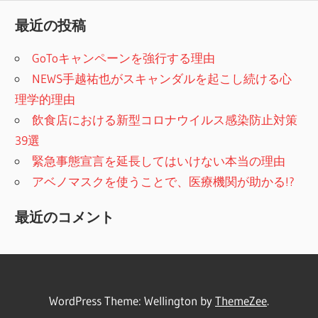
最近の投稿
GoToキャンペーンを強行する理由
NEWS手越祐也がスキャンダルを起こし続ける心
理学的理由
飲食店における新型コロナウイルス感染防止対策
39選
緊急事態宣言を延長してはいけない本当の理由
アベノマスクを使うことで、医療機関が助かる!?
最近のコメント
WordPress Theme: Wellington by
ThemeZee
.