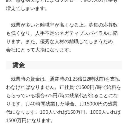
増えてしまいます。
残業が多いと離職率が高くなる上、募集の応募数
も低くなり、人手不足のネガティブスパイラルに陥
ります。また、優秀な人材の離職してしまうため、
会社にとって大損になります。
賃金
残業時の賃金は、通常時の1.25倍(22時以前)を支払
わなければなりません。正社員で1500円/時で給料を
もらっている場合375円/時の残業代が出ることにな
ります。月40時間残業した場合、月15000円の残業
代になります。100人いれば150万円、1000人いれば
1500万円になります。