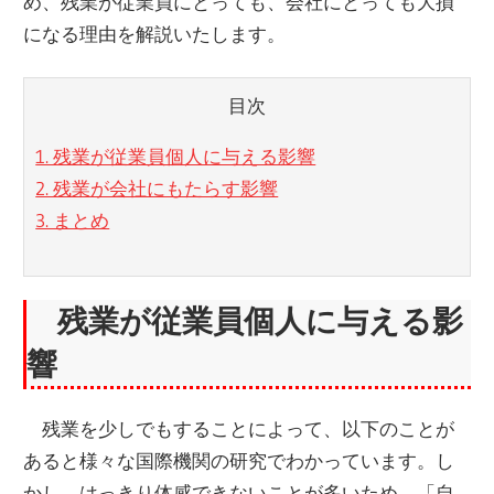
め、残業が従業員にとっても、会社にとっても大損
になる理由を解説いたします。
目次
1. 残業が従業員個人に与える影響
2. 残業が会社にもたらす影響
3. まとめ
残業が従業員個人に与える影
響
残業を少しでもすることによって、以下のことが
あると様々な国際機関の研究でわかっています。し
かし、はっきり体感できないことが多いため、「自