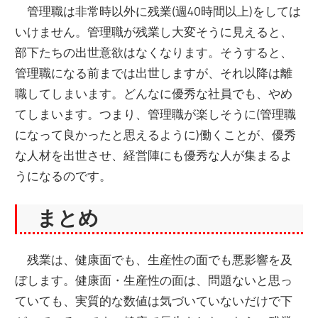
管理職は非常時以外に残業(週40時間以上)をしては
いけません。管理職が残業し大変そうに見えると、
部下たちの出世意欲はなくなります。そうすると、
管理職になる前までは出世しますが、それ以降は離
職してしまいます。どんなに優秀な社員でも、やめ
てしまいます。つまり、管理職が楽しそうに(管理職
になって良かったと思えるように)働くことが、優秀
な人材を出世させ、経営陣にも優秀な人が集まるよ
うになるのです。
まとめ
残業は、健康面でも、生産性の面でも悪影響を及
ぼします。健康面・生産性の面は、問題ないと思っ
ていても、実質的な数値は気づいていないだけで下